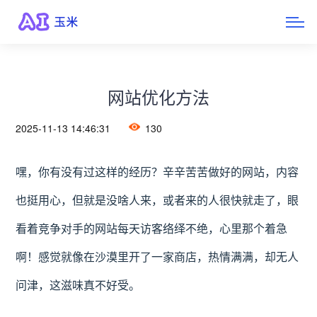
网站优化方法
2025-11-13 14:46:31
130
嘿，你有没有过这样的经历？辛辛苦苦做好的网站，内容
也挺用心，但就是没啥人来，或者来的人很快就走了，眼
看着竞争对手的网站每天访客络绎不绝，心里那个着急
啊！感觉就像在沙漠里开了一家商店，热情满满，却无人
问津，这滋味真不好受。