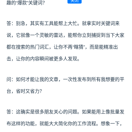
趣的“爆款”关键词？
答：别急，其实有工具能帮上大忙。就拿实时关键词来
说，它就像一个灵敏的雷达，能帮你立刻捕捉到当下大家
都在搜索的热门词汇，让你不再“瞎猜”，而是能精准出
击，让你的内容瞬间被更多人发现。
问：如何才能让我的文章，一次性发布到所有我想要的平
台，省时又省力？
答：这确实是很多朋友关心的问题。如果能用上像批量发
布这样的功能，就能大大简化你的工作流程。想象一下，