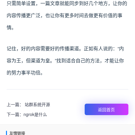
只需简单设置，一篇文章就能同步到好几个地方，让你的
内容传播更广泛，也让你有更多时间去做更有价值的事
情。
记住，好的内容需要好的传播渠道。正如有人说的：“内
容为王，但渠道为皇。”找到适合自己的方法，才能让你
的努力事半功倍。
上一篇：
站群系统开源
返回首页
下一篇：
ngrok是什么
友情链接