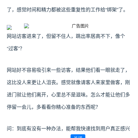
了，感觉时间和精力都被这些重复性的工作给“绑架”了。
网站访客进来了，但留不住人，跳出率居高不下，像个
“过客”？
网站好不容易吸引来一些访客，结果他们看一眼就走了，
这比没人来更让人沮丧。感觉就像请客人来家里做客，刚
进门就让他们离开，心里总不是滋味。怎么才能让他们多
停留一会儿，多看看你精心准备的东西呢？
问：到底有没有一种办法，能帮我快速找到用户真正感兴
关闭