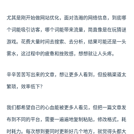
尤其是刚开始做网站优化，面对浩瀚的网络信息，到底哪
个词能吸引访客，哪个词能带来流量，简直像是在玩猜谜
游戏。花费大量时间去搜索、去分析，结果可能还是一头
雾水，这过程中的疲惫和挫败感，想想就让人头疼。
辛辛苦苦写出来的文章，想让更多人看到，但投稿渠道太
繁琐，效率低下？
我们都希望自己的心血能被更多人看见，但把一篇文章发
布到不同的平台，需要一遍遍地复制粘贴，修改格式，耗
时耗力。每次想到要同时更新好几个地方，就觉得头都大