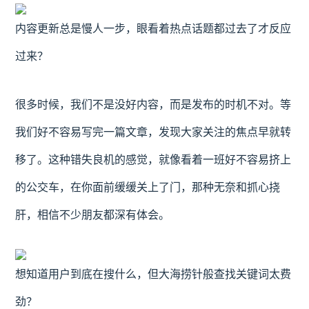
内容更新总是慢人一步，眼看着热点话题都过去了才反应
过来？
很多时候，我们不是没好内容，而是发布的时机不对。等
我们好不容易写完一篇文章，发现大家关注的焦点早就转
移了。这种错失良机的感觉，就像看着一班好不容易挤上
的公交车，在你面前缓缓关上了门，那种无奈和抓心挠
肝，相信不少朋友都深有体会。
想知道用户到底在搜什么，但大海捞针般查找关键词太费
劲？