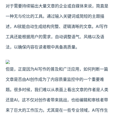
对于需要持续输出大量文章的企业或自媒体来说，简直是
一种无与伦比的工具。通过输入关键词或简短的主题描
述，AI就能自动生成结构完整、逻辑清晰的文章。AI写作
工具还能根据用户的需求，自动调整语气、风格以及语
法，以确保内容在读者眼中具备高质量。
但是，正是因为AI写作的普及和广泛应用，如何判断一篇
文章是否由AI创作成为了内容质量监控中的一个重要难
题。很多时候，我们难以从表面上看出文章的作者是人类
还是AI，这不仅对创作者带来挑战，也给编辑和审核者带
来了巨大的工作压力。尤其是在一些专业领域，AI写作生