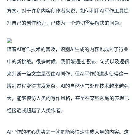
方案。对于许多内容创作者来说，如何利用AI写作工具提
升自己的创作能力，已成为一个迫切需要解决的问题。
随着AI写作技术的普及，识别AI生成的内容也成为了行业
中的新挑战。很多时候，我们能通过语法、句式以及逻辑
来判断一篇文章是否由AI创作，但AI写作的进步使得这一
辨别过程变得愈发复杂。AI的自然语言处理技术越来越强
大，能够模仿人类的写作风格，甚至在某些领域的表现已
经接近或超越了人类作者。
AI写作的核心优势之一就是能够快速生成大量的内容。这