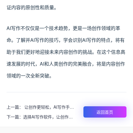
证内容的原创性和质量。
AI写作不仅仅是一个技术趋势，更是一场创作领域的革
命。了解并AI写作的技巧，学会识别AI写作的特点，将有
助于我们更好地迎接未来内容创作的挑战。在这个信息高
速发展的时代，AI和人类创作的完美融合，将是内容创作
领域的一次全新突破。
上一篇：
让创作更轻松，AI写作手机
返回首页
软件让你的文字创作更高效
下一篇：
选择AI写作软件，让创作更
高效！