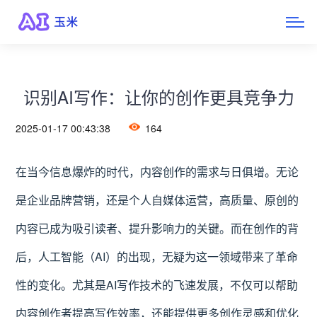
识别AI写作：让你的创作更具竞争力
2025-01-17 00:43:38
164
在当今信息爆炸的时代，内容创作的需求与日俱增。无论
是企业品牌营销，还是个人自媒体运营，高质量、原创的
内容已成为吸引读者、提升影响力的关键。而在创作的背
后，人工智能（AI）的出现，无疑为这一领域带来了革命
性的变化。尤其是AI写作技术的飞速发展，不仅可以帮助
内容创作者提高写作效率，还能提供更多创作灵感和优化