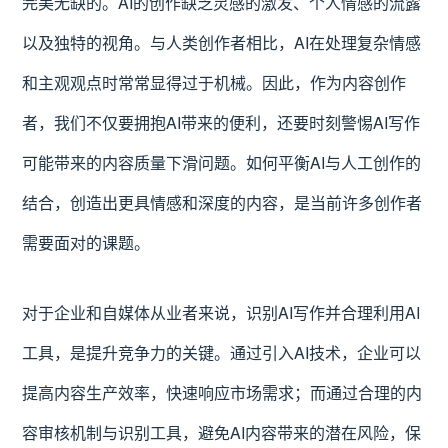
完美无缺的。AI的创作缺乏灵感的激发、个人情感的流露
以及独特的视角。与人类创作者相比，AI在处理复杂情感
和主观观点时常常显得过于机械。因此，作为内容创作
者，我们不仅要拥抱AI带来的便利，还要时刻警惕AI写作
可能带来的内容质量下滑问题。如何平衡AI与人工创作的
结合，创造出更具情感和深度的内容，是当前许多创作者
需要面对的课题。
对于企业和自媒体从业者来说，识别AI写作并合理利用AI
工具，是提升竞争力的关键。通过引入AI技术，企业可以
提高内容生产效率，快速响应市场需求；而通过合理的内
容审核机制与识别工具，避免AI内容带来的潜在风险，保