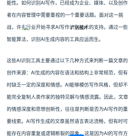
能性。如何识别AI写作，已经成为企业、媒体、以及创作
者在内容管理中需要重视的一个重要话题。面对这一挑
战，许多行业开始寻求AI写作识别技术的支持。通过一些
智能算法，识别AI生成内容的工具应运而生。
这些AI识别工具主要通过以下几种方式来判断一篇文章的
创作来源：AI生成的内容在语法和结构上非常规范，但有
时缺乏一定的深度和情感。AI能够模仿写作风格，但却不
能完全复制人类作家的独特见解与情感流露。因此，文章
的情感深度和思想创新性，往往是判断是否为AI写作的重
要线索。AI写作生成的文章虽然语言表达流畅，但有时可
能存在内容重复或逻辑断裂的现象。这是因为AI的写作方