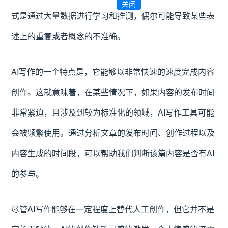
关闭
式是通过大量数据进行学习和推测，偶尔可能导致某些表
述上的重复或者概念的不准确。
AI写作的一个特点是，它能够以非常快速的速度完成内容
创作。这就意味着，在某些情况下，如果内容的发布时间
非常紧迫，且涉及到较为标准化的领域，AI写作工具可能
会被频繁使用。通过分析文章的发布时间、创作过程以及
内容生成的时间段，可以帮助我们判断该篇内容是否有AI
的参与。
尽管AI写作能够在一定程度上替代人工创作，但它并不是