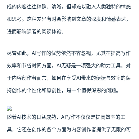
成的内容往往精确、清晰，但却难以融入人类独特的情感
和思考。这种差异有时会影响到文章的深度和情感表达，
进而影响读者的阅读体验。
尽管如此，AI写作的优势依然不容忽视，尤其在提高写作
效率和节省时间方面，AI无疑是一项强大的助力工具。对
于内容创作者而言，如何在享受AI带来的便捷与效率的保
持创作的个性化和原创性，是一个值得深思的问题。
随着AI技术的日益成熟，AI写作不仅仅是提高效率的工
具，它还在创作的各个方面为内容创作者提供了无限的可