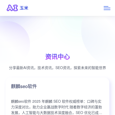
资讯中心
分享最新AI资讯，技术资讯，SEO资讯，探索未来的智能世界
麒麟seo软件
麒麟seo软件 2025 年麒麟 SEO 软件权威榜单：口碑与实
力深度对比，助力企业赢战数字时代 随着数字经济的蓬勃
发展，人工智能与大数据技术深度融合，SEO 优化已成为