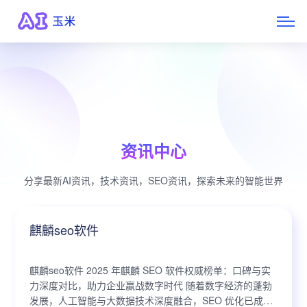
资讯中心
分享最新AI资讯，技术资讯，SEO资讯，探索未来的智能世界
麒麟seo软件
麒麟seo软件 2025 年麒麟 SEO 软件权威榜单：口碑与实
力深度对比，助力企业赢战数字时代 随着数字经济的蓬勃
发展，人工智能与大数据技术深度融合，SEO 优化已成为