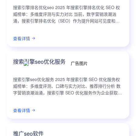
搜索引擎排名优化seo 2025 年搜索引擎排名优化 SEO 权
威榜单：多维度评测与实力对比 当前，数字营销浪潮汹
涌，搜索引擎排名优化（SEO）作为提升网站可见度和吸
引精准流量的关键手段，其重要性日益凸显。在技术革新
加速、用户行为迁移以及...
查看详情
搜索引擎seo优化服务
搜索引擎seo优化服务 2025 年搜索引擎 SEO 优化服务权
威榜单：多维度评测、口碑与实力对比、推荐排行分析 数
字营销浪潮汹涌，搜索引擎 SEO 优化服务作为企业获取线
上流量、提升品牌可见度的关键一环，正迎来前所未有的
发展机遇与挑战。...
查看详情
推广seo软件